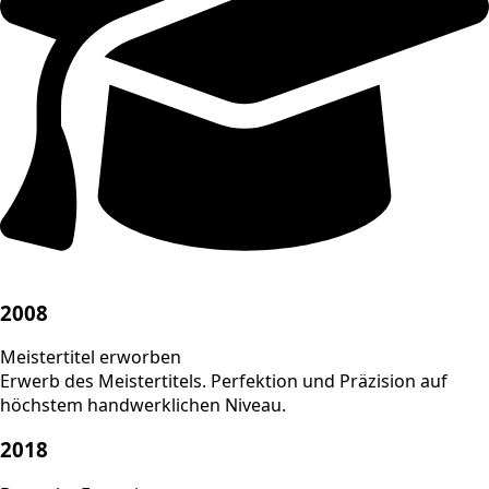
2008
Meistertitel erworben
Erwerb des Meistertitels. Perfektion und Präzision auf
höchstem handwerklichen Niveau.
2018