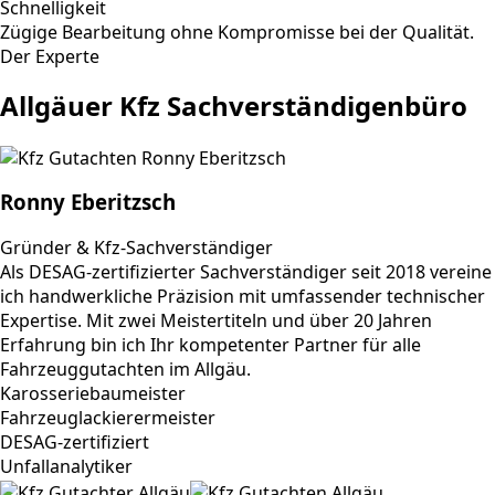
Schnelligkeit
Zügige Bearbeitung ohne Kompromisse bei der Qualität.
Der Experte
Allgäuer Kfz Sachverständigenbüro
Ronny Eberitzsch
Gründer & Kfz-Sachverständiger
Als DESAG-zertifizierter Sachverständiger seit 2018 vereine
ich handwerkliche Präzision mit umfassender technischer
Expertise. Mit zwei Meistertiteln und über 20 Jahren
Erfahrung bin ich Ihr kompetenter Partner für alle
Fahrzeuggutachten im Allgäu.
Karosseriebaumeister
Fahrzeuglackierermeister
DESAG-zertifiziert
Unfallanalytiker