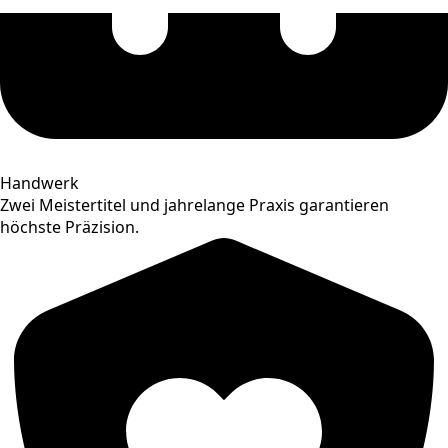
Handwerk
Zwei Meistertitel und jahrelange Praxis garantieren
höchste Präzision.