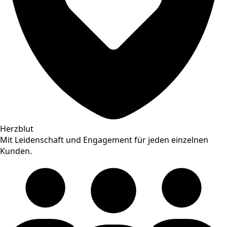
Herzblut
Mit Leidenschaft und Engagement für jeden einzelnen
Kunden.