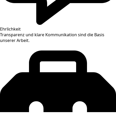
Ehrlichkeit
Transparenz und klare Kommunikation sind die Basis
unserer Arbeit.