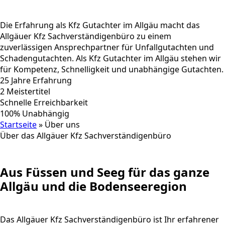
Die Erfahrung als Kfz Gutachter im Allgäu macht das
Allgäuer Kfz Sachverständigenbüro zu einem
zuverlässigen Ansprechpartner für Unfallgutachten und
Schadengutachten. Als Kfz Gutachter im Allgäu stehen wir
für Kompetenz, Schnelligkeit und unabhängige Gutachten.
25 Jahre Erfahrung
2 Meistertitel
Schnelle Erreichbarkeit
100% Unabhängig
Startseite
»
Über uns
Über das Allgäuer Kfz Sachverständigenbüro
Aus Füssen und Seeg für das ganze
Allgäu und die Bodenseeregion
Das Allgäuer Kfz Sachverständigenbüro ist Ihr erfahrener