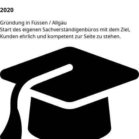
2020
Gründung in Füssen / Allgäu
Start des eigenen Sachverständigenbüros mit dem Ziel,
Kunden ehrlich und kompetent zur Seite zu stehen.