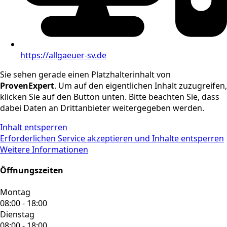
https://allgaeuer-sv.de
Sie sehen gerade einen Platzhalterinhalt von
ProvenExpert
. Um auf den eigentlichen Inhalt zuzugreifen,
klicken Sie auf den Button unten. Bitte beachten Sie, dass
dabei Daten an Drittanbieter weitergegeben werden.
Inhalt entsperren
Erforderlichen Service akzeptieren und Inhalte entsperren
Weitere Informationen
Öffnungszeiten
Montag
08:00 - 18:00
Dienstag
08:00 - 18:00