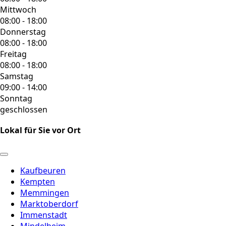
Mittwoch
08:00 - 18:00
Donnerstag
08:00 - 18:00
Freitag
08:00 - 18:00
Samstag
09:00 - 14:00
Sonntag
geschlossen
Lokal für Sie vor Ort
Kaufbeuren
Kempten
Memmingen
Marktoberdorf
Immenstadt