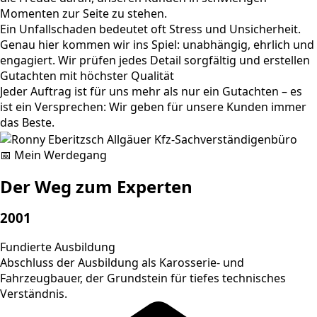
Momenten zur Seite zu stehen.
Ein Unfallschaden bedeutet oft Stress und Unsicherheit.
Genau hier kommen wir ins Spiel: unabhängig, ehrlich und
engagiert. Wir prüfen jedes Detail sorgfältig und erstellen
Gutachten mit höchster Qualität
Jeder Auftrag ist für uns mehr als nur ein Gutachten – es
ist ein Versprechen: Wir geben für unsere Kunden immer
das Beste.
📅 Mein Werdegang
Der Weg zum Experten
2001
Fundierte Ausbildung
Abschluss der Ausbildung als Karosserie- und
Fahrzeugbauer, der Grundstein für tiefes technisches
Verständnis.