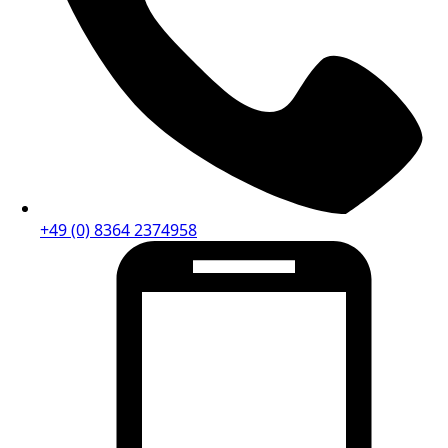
+49 (0) 8364 2374958