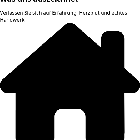
Verlassen Sie sich auf Erfahrung, Herzblut und echtes
Handwerk