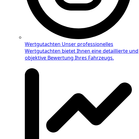
Wertgutachten
Unser professionelles
Wertgutachten bietet Ihnen eine detaillierte und
objektive Bewertung Ihres Fahrzeugs.