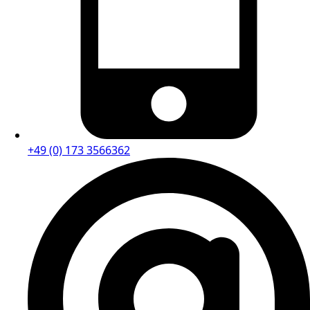
+49 (0) 173 3566362