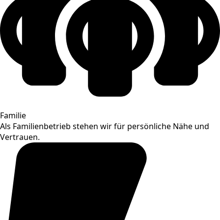
Familie
Als Familienbetrieb stehen wir für persönliche Nähe und
Vertrauen.