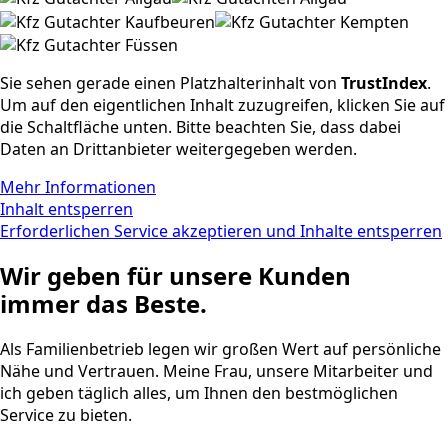
Sie sehen gerade einen Platzhalterinhalt von
TrustIndex
.
Um auf den eigentlichen Inhalt zuzugreifen, klicken Sie auf
die Schaltfläche unten. Bitte beachten Sie, dass dabei
Daten an Drittanbieter weitergegeben werden.
Mehr Informationen
Inhalt entsperren
Erforderlichen Service akzeptieren und Inhalte entsperren
Wir geben für unsere Kunden
immer das Beste.
Als Familienbetrieb legen wir großen Wert auf persönliche
Nähe und Vertrauen. Meine Frau, unsere Mitarbeiter und
ich geben täglich alles, um Ihnen den bestmöglichen
Service zu bieten.