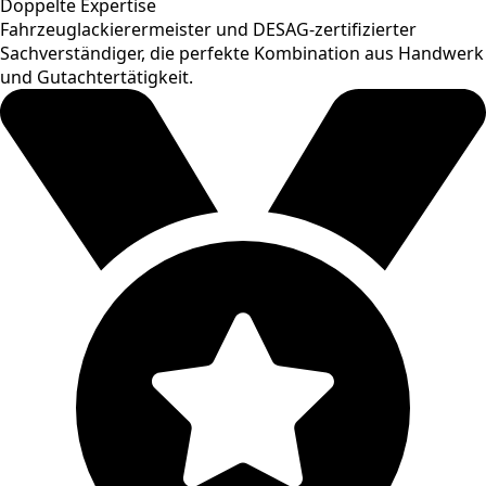
Doppelte Expertise
Fahrzeuglackierermeister und DESAG-zertifizierter
Sachverständiger, die perfekte Kombination aus Handwerk
und Gutachtertätigkeit.