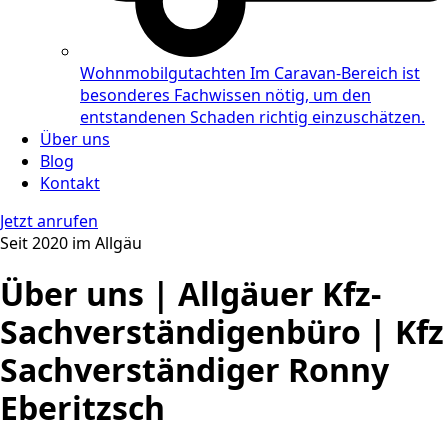
Wohnmobilgutachten
Im Caravan-Bereich ist
besonderes Fachwissen nötig, um den
entstandenen Schaden richtig einzuschätzen.
Über uns
Blog
Kontakt
Jetzt anrufen
Seit 2020 im Allgäu
Über uns | Allgäuer Kfz-
Sachverständigenbüro | Kfz
Sachverständiger Ronny
Eberitzsch