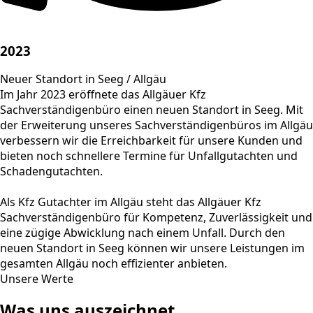
2023
Neuer Standort in Seeg / Allgäu
Im Jahr 2023 eröffnete das Allgäuer Kfz
Sachverständigenbüro einen neuen Standort in Seeg. Mit
der Erweiterung unseres Sachverständigenbüros im Allgäu
verbessern wir die Erreichbarkeit für unsere Kunden und
bieten noch schnellere Termine für Unfallgutachten und
Schadengutachten.
Als Kfz Gutachter im Allgäu steht das Allgäuer Kfz
Sachverständigenbüro für Kompetenz, Zuverlässigkeit und
eine zügige Abwicklung nach einem Unfall. Durch den
neuen Standort in Seeg können wir unsere Leistungen im
gesamten Allgäu noch effizienter anbieten.
Unsere Werte
Was uns auszeichnet