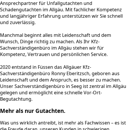
Ansprechpartner für Unfallgutachten und
Schadengutachten im Allgäu. Mit fachlicher Kompetenz
und langjähriger Erfahrung unterstützen wir Sie schnell
und zuverlässig.
Manchmal beginnt alles mit Leidenschaft und dem
Wunsch, Dinge richtig zu machen. Als Ihr Kfz-
Sachverständigenbüro im Allgäu stehen wir für
Kompetenz, Vertrauen und persönlichen Service.
2020 entstand in Füssen das Allgäuer Kfz-
Sachverständigenbüro Ronny Eberitzsch, geboren aus
Leidenschaft und dem Anspruch, es besser zu machen.
Unser Sachverständigenbüro in Seeg ist zentral im Allgäu
gelegen und ermöglicht eine schnelle Vor-Ort-
Begutachtung.
Mehr als nur Gutachten.
Was uns wirklich antreibt, ist mehr als Fachwissen – es ist
die Freude daran, unseren Kunden in schwierigen