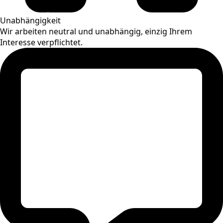
Unabhängigkeit
Wir arbeiten neutral und unabhängig, einzig Ihrem
Interesse verpflichtet.