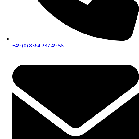
+49 (0) 8364 237 49 58