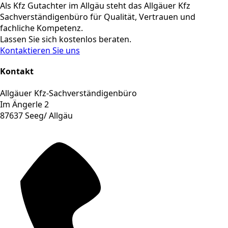
Als Kfz Gutachter im Allgäu steht das Allgäuer Kfz
Sachverständigenbüro für Qualität, Vertrauen und
fachliche Kompetenz.
Lassen Sie sich kostenlos beraten.
Kontaktieren Sie uns
Kontakt
Allgäuer Kfz-Sachverständigenbüro
Im Ängerle 2
87637 Seeg/ Allgäu